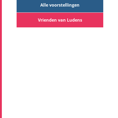
Alle voorstellingen
Vrienden van Ludens