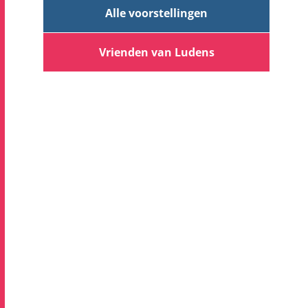
Alle voorstellingen
Vrienden van Ludens