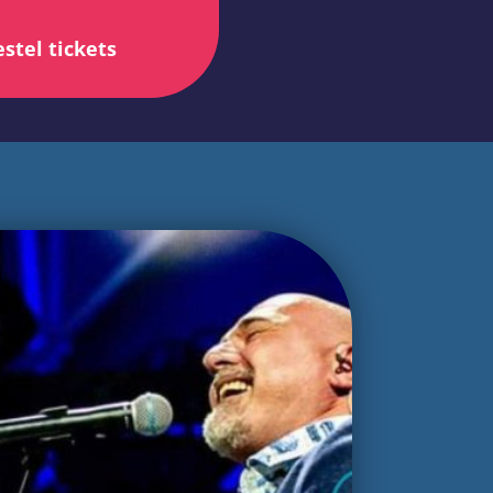
stel tickets