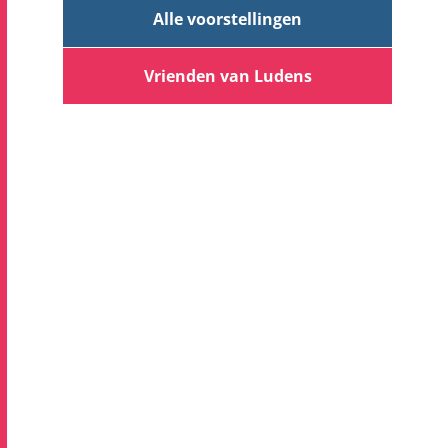
Alle voorstellingen
Vrienden van Ludens