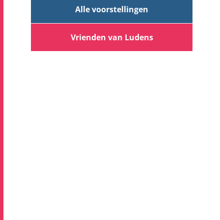
Alle voorstellingen
Vrienden van Ludens