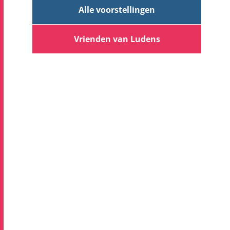
Alle voorstellingen
Vrienden van Ludens