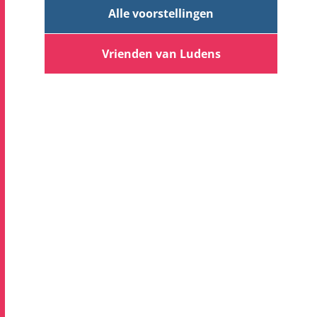
Alle voorstellingen
Vrienden van Ludens