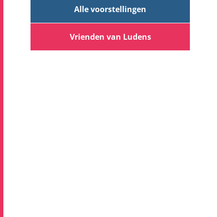
Alle voorstellingen
Vrienden van Ludens