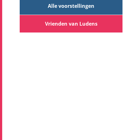
Alle voorstellingen
Vrienden van Ludens