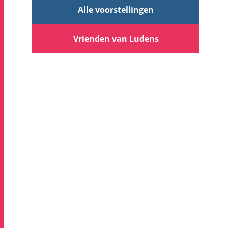
Alle voorstellingen
Vrienden van Ludens