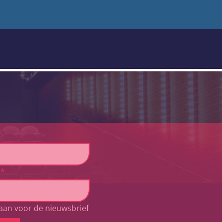
*
aan voor de nieuwsbrief