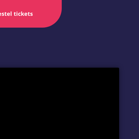
stel tickets