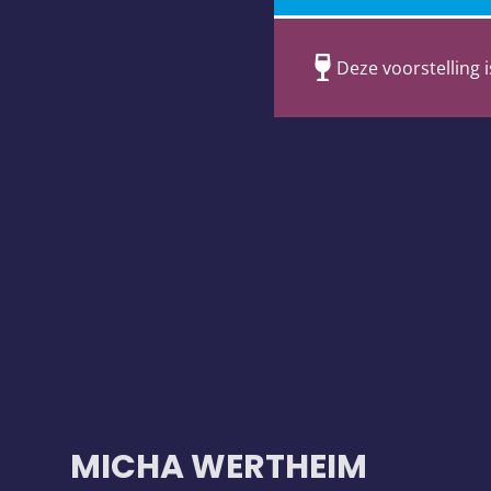
Deze voorstelling i
MICHA WERTHEIM