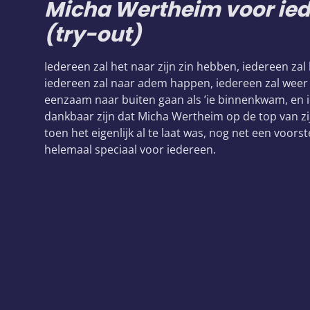
Micha Wertheim voor ie
(try-out)
Iedereen zal het naar zijn zin hebben, iedereen zal
iedereen zal naar adem happen, iedereen zal weer
eenzaam naar buiten gaan als ’ie binnenkwam, en 
dankbaar zijn dat Micha Wertheim op de top van zi
toen het eigenlijk al te laat was, nog net een voors
helemaal speciaal voor iedereen.