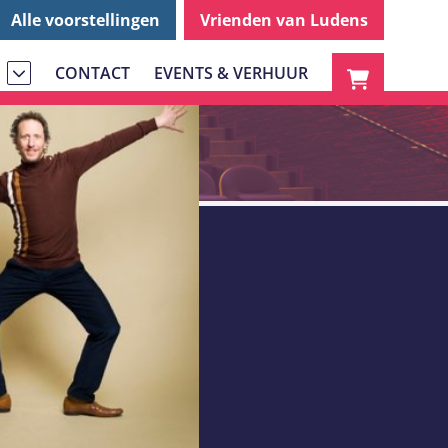
Alle voorstellingen
Vrienden van Ludens
CONTACT
EVENTS & VERHUUR
S