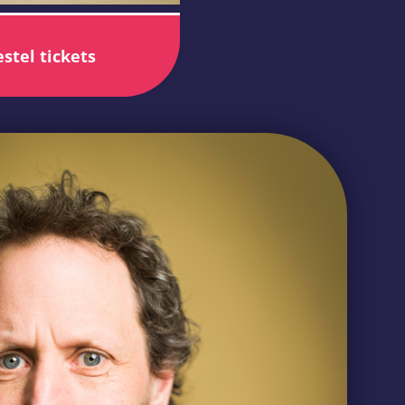
stel tickets