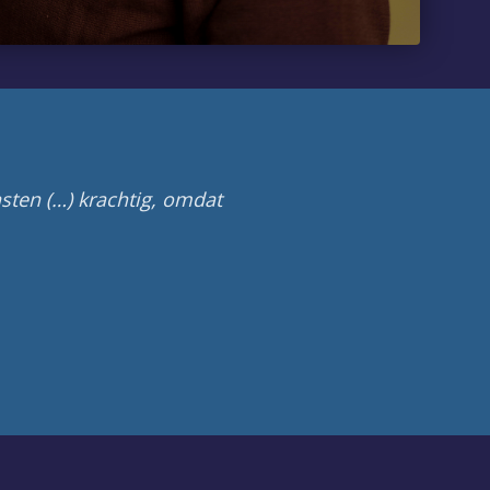
 krachtig, omdat