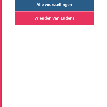
Alle voorstellingen
Vrienden van Ludens