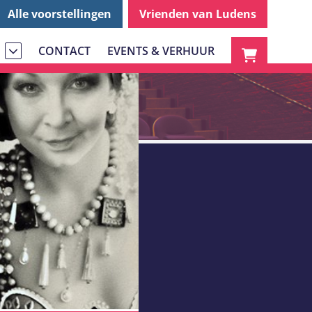
Alle voorstellingen
Vrienden van Ludens
CONTACT
EVENTS & VERHUUR
S