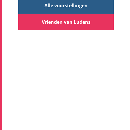
Alle voorstellingen
Vrienden van Ludens