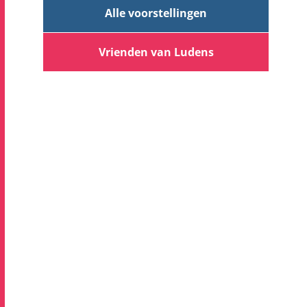
Alle voorstellingen
Vrienden van Ludens