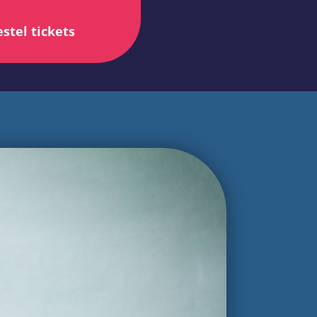
stel tickets