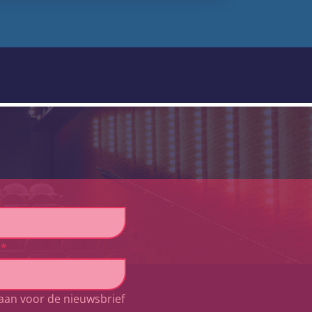
*
aan voor de nieuwsbrief