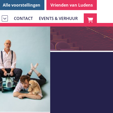
Alle voorstellingen
Vrienden van Ludens
CONTACT
EVENTS & VERHUUR
S