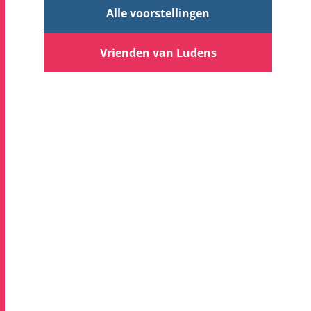
Alle voorstellingen
Vrienden van Ludens