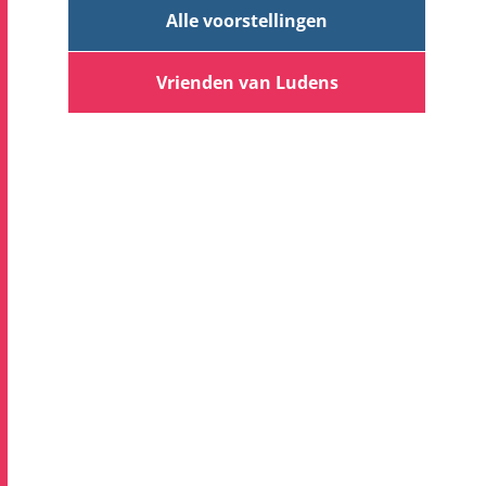
Alle voorstellingen
Vrienden van Ludens