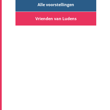
Alle voorstellingen
Vrienden van Ludens