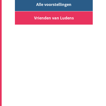
Alle voorstellingen
Vrienden van Ludens